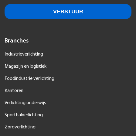
Branches
Industrieverlichting
Magazijn en logistiek
Foodindustrie verlichting
Kantoren
Verlichting onderwijs
Sporthalverlichting
Zorgverlichting