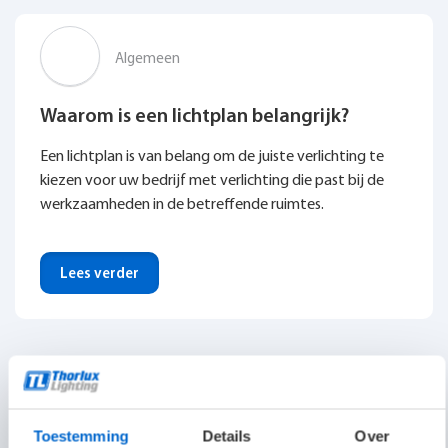
Algemeen
Waarom is een lichtplan belangrijk?
Een lichtplan is van belang om de juiste verlichting te
kiezen voor uw bedrijf met verlichting die past bij de
werkzaamheden in de betreffende ruimtes.
Lees verder
Bekijk alle kennisbank artikelen
Toestemming
Details
Over