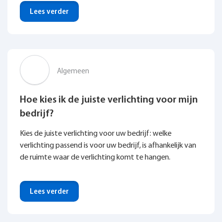
Lees verder
Algemeen
Hoe kies ik de juiste verlichting voor mijn
bedrijf?
Kies de juiste verlichting voor uw bedrijf: welke
verlichting passend is voor uw bedrijf, is afhankelijk van
de ruimte waar de verlichting komt te hangen.
Lees verder