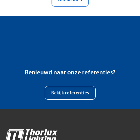
Aanmelden
Benieuwd naar onze referenties?
Bekijk referenties