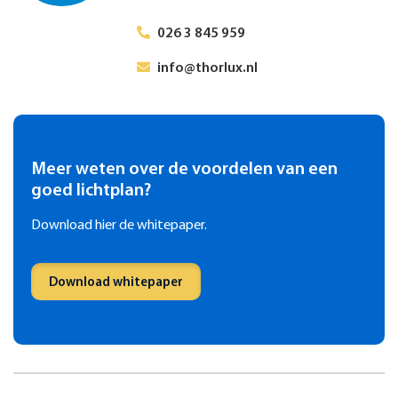
026 3 845 959
info@thorlux.nl
Meer weten over de voordelen van een
goed lichtplan?
Download hier de whitepaper.
Download whitepaper