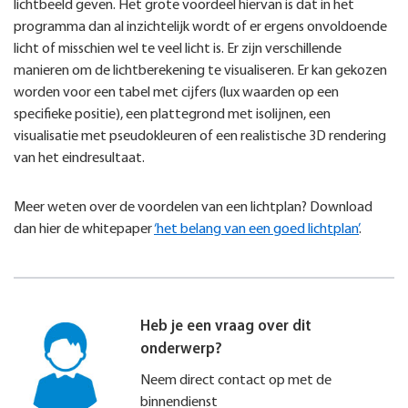
lichtbeeld geven. Het grote voordeel hiervan is dat in het
programma dan al inzichtelijk wordt of er ergens onvoldoende
licht of misschien wel te veel licht is. Er zijn verschillende
manieren om de lichtberekening te visualiseren. Er kan gekozen
worden voor een tabel met cijfers (lux waarden op een
specifieke positie), een plattegrond met isolijnen, een
visualisatie met pseudokleuren of een realistische 3D rendering
van het eindresultaat.
Meer weten over de voordelen van een lichtplan? Download
dan hier de whitepaper
‘het belang van een goed lichtplan’
.
Heb je een vraag over dit
onderwerp?
Neem direct contact op met de
binnendienst