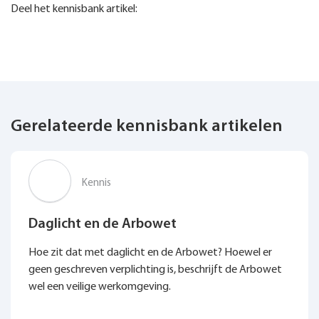
Deel het kennisbank artikel:
Gerelateerde kennisbank artikelen
Kennis
Daglicht en de Arbowet
Hoe zit dat met daglicht en de Arbowet? Hoewel er
geen geschreven verplichting is, beschrijft de Arbowet
wel een veilige werkomgeving.