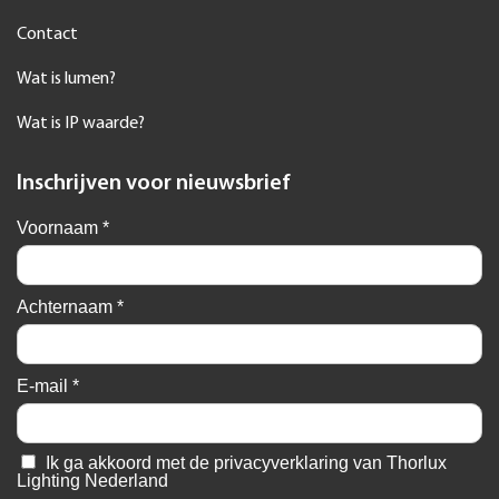
Contact
Wat is lumen?
Wat is IP waarde?
Inschrijven voor nieuwsbrief