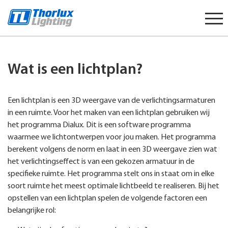
Start
content
Wat is een lichtplan?
Een lichtplan is een 3D weergave van de verlichtingsarmaturen
in een ruimte. Voor het maken van een lichtplan gebruiken wij
het programma Dialux. Dit is een software programma
waarmee we lichtontwerpen voor jou maken. Het programma
berekent volgens de norm en laat in een 3D weergave zien wat
het verlichtingseffect is van een gekozen armatuur in de
specifieke ruimte. Het programma stelt ons in staat om in elke
soort ruimte het meest optimale lichtbeeld te realiseren. Bij het
opstellen van een lichtplan spelen de volgende factoren een
belangrijke rol: