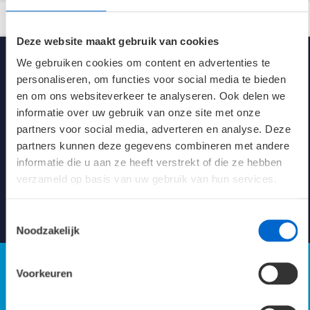
Deze website maakt gebruik van cookies
We gebruiken cookies om content en advertenties te
personaliseren, om functies voor social media te bieden
en om ons websiteverkeer te analyseren. Ook delen we
informatie over uw gebruik van onze site met onze
partners voor social media, adverteren en analyse. Deze
partners kunnen deze gegevens combineren met andere
Kennisbank verlichting
informatie die u aan ze heeft verstrekt of die ze hebben
verzameld op basis van uw gebruik van hun services.
Naar Kennisbank
Toestemmingsselectie
Noodzakelijk
Voorkeuren