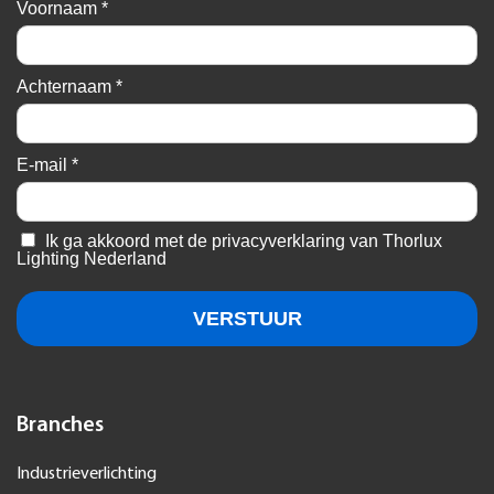
Branches
Industrieverlichting