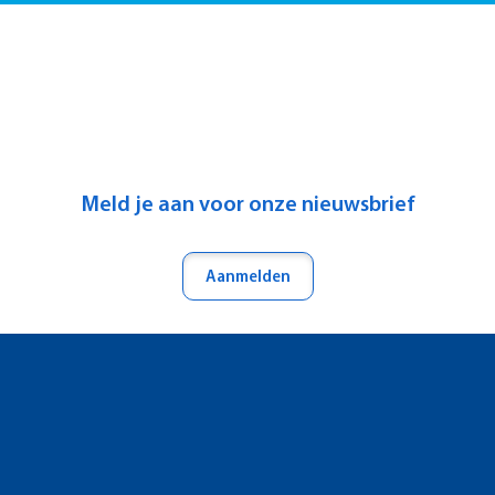
Meld je aan voor onze nieuwsbrief
Aanmelden