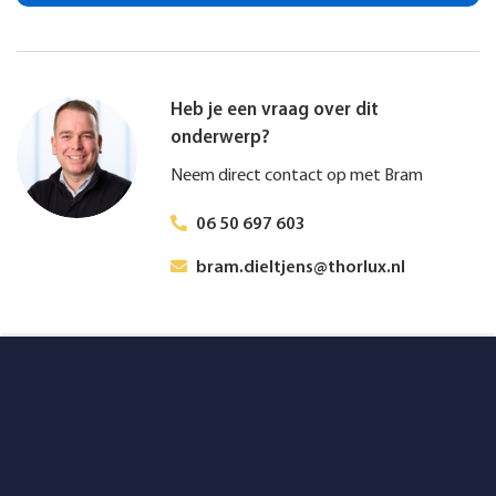
Heb je een vraag over dit
onderwerp?
Neem direct contact op met Bram
06 50 697 603
bram.dieltjens@thorlux.nl