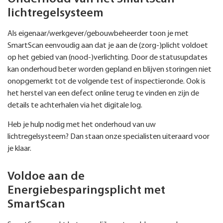
lichtregelsysteem
Als eigenaar/werkgever/gebouwbeheerder toon je met
SmartScan eenvoudig aan dat je aan de (zorg-)plicht voldoet
op het gebied van (nood-)verlichting. Door de statusupdates
kan onderhoud beter worden gepland en blijven storingen niet
onopgemerkt tot de volgende test of inspectieronde. Ook is
het herstel van een defect online terug te vinden en zijn de
details te achterhalen via het digitale log.
Heb je hulp nodig met het onderhoud van uw
lichtregelsysteem? Dan staan onze specialisten uiteraard voor
je klaar.
Voldoe aan de
Energiebesparingsplicht met
SmartScan