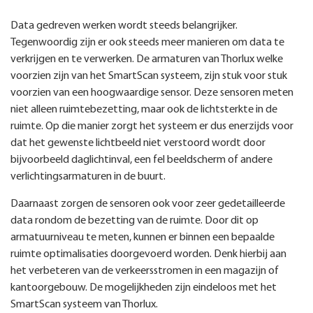
Data gedreven werken wordt steeds belangrijker.
Tegenwoordig zijn er ook steeds meer manieren om data te
verkrijgen en te verwerken. De armaturen van Thorlux welke
voorzien zijn van het SmartScan systeem, zijn stuk voor stuk
voorzien van een hoogwaardige sensor. Deze sensoren meten
niet alleen ruimtebezetting, maar ook de lichtsterkte in de
ruimte. Op die manier zorgt het systeem er dus enerzijds voor
dat het gewenste lichtbeeld niet verstoord wordt door
bijvoorbeeld daglichtinval, een fel beeldscherm of andere
verlichtingsarmaturen in de buurt.
Daarnaast zorgen de sensoren ook voor zeer gedetailleerde
data rondom de bezetting van de ruimte. Door dit op
armatuurniveau te meten, kunnen er binnen een bepaalde
ruimte optimalisaties doorgevoerd worden. Denk hierbij aan
het verbeteren van de verkeersstromen in een magazijn of
kantoorgebouw. De mogelijkheden zijn eindeloos met het
SmartScan systeem van Thorlux.