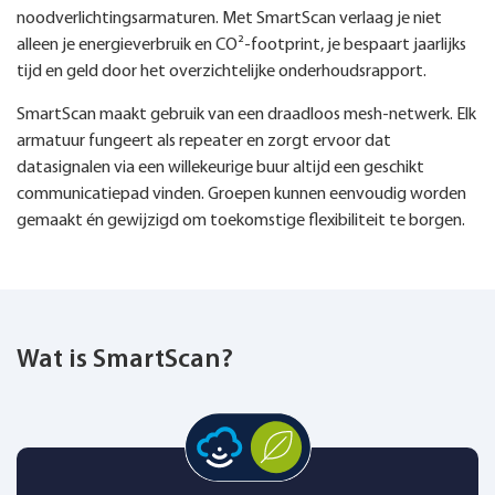
noodverlichtingsarmaturen. Met SmartScan verlaag je niet
alleen je energieverbruik en CO²-footprint, je bespaart jaarlijks
tijd en geld door het overzichtelijke onderhoudsrapport.
SmartScan maakt gebruik van een draadloos mesh-netwerk. Elk
armatuur fungeert als repeater en zorgt ervoor dat
datasignalen via een willekeurige buur altijd een geschikt
communicatiepad vinden. Groepen kunnen eenvoudig worden
gemaakt én gewijzigd om toekomstige flexibiliteit te borgen.
Wat is SmartScan?