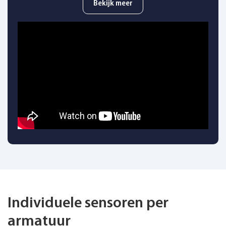
Bekijk meer
Individuele sensoren per
armatuur