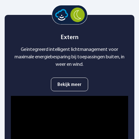
Extern
Geïntegreerd intelligent lichtmanagement voor
maximale energiebesparing bij toepassingen buiten, in
weer en wind.
Bekijk meer