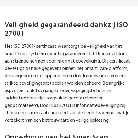
Veiligheid gegarandeerd dankzij ISO
27001
Het ISO 27001-certificaat waarborgt de veiligheid van het
SmartScan-systeem door te garanderen dat Thorlux voldoet
aan strenge normen voor informatiebeveiliging. Dit certificaat
bevestigt dat alle gegevens binnen het SmartScan-platform,
de aangesloten IoT-apparaten en cloudomgevingen volgens
strikte beveiligingsprotocollen worden beheerd. Belangrijke
aspecten zoals toegangsbeheer, wijzigingsbeheer en
incidentrespons zijn zorgvuldig gecontroleerd en
geoptimaliseerd. Door ISO 27001 is informatiebeveiliging bij
Thorlux een integraal onderdeel van de bedrijfsvoering, wat je
verzekert van een betrouwbare en veilige oplossing.
Onderhoud van het SmartScan