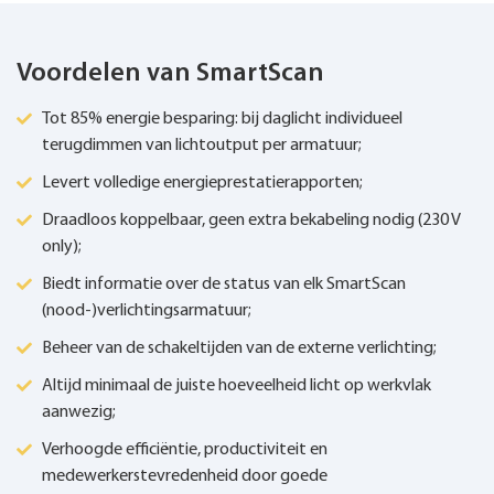
Voordelen van SmartScan
Tot 85% energie besparing: bij daglicht individueel
terugdimmen van lichtoutput per armatuur;
Levert volledige energieprestatierapporten;
Draadloos koppelbaar, geen extra bekabeling nodig (230 V
only);
Biedt informatie over de status van elk SmartScan
(nood-)verlichtingsarmatuur;
Beheer van de schakeltijden van de externe verlichting;
Altijd minimaal de juiste hoeveelheid licht op werkvlak
aanwezig;
Verhoogde efficiëntie, productiviteit en
medewerkerstevredenheid door goede