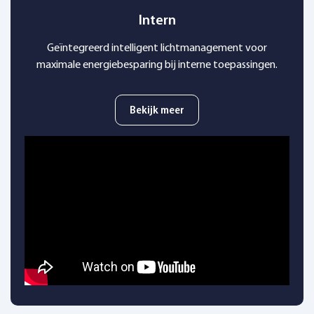
Intern
Geïntegreerd intelligent lichtmanagement voor
maximale energiebesparing bij interne toepassingen.
Bekijk meer