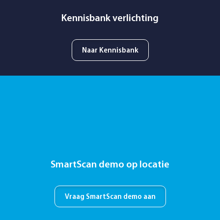
Kennisbank verlichting
Naar Kennisbank
SmartScan demo op locatie
Vraag SmartScan demo aan