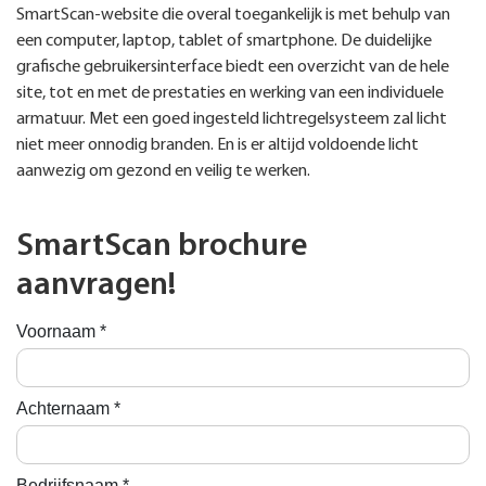
SmartScan-website die overal toegankelijk is met behulp van
een computer, laptop, tablet of smartphone. De duidelijke
grafische gebruikersinterface biedt een overzicht van de hele
site, tot en met de prestaties en werking van een individuele
armatuur. Met een goed ingesteld lichtregelsysteem zal licht
niet meer onnodig branden. En is er altijd voldoende licht
aanwezig om gezond en veilig te werken.
SmartScan brochure
aanvragen!