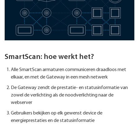
SmartScan: hoe werkt het?
Alle SmartScan armaturen communiceren draadloos met
elkaar, en met de Gateway in een mesh netwerk
De Gateway zendt de prestatie- en statusinformatie van
zowel de verlichting als de noodverlichting naar de
webserver
Gebruikers bekijken op elk gewenst device de
energieprestaties en de statusinformatie