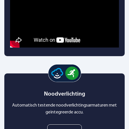
Noodverlichting
Automatisch testende noodverlichtingsarmaturen met
geïntegreerde accu.