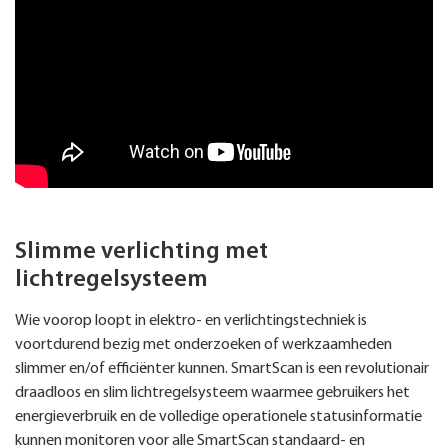
Slimme verlichting met
lichtregelsysteem
Wie voorop loopt in elektro- en verlichtingstechniek is
voortdurend bezig met onderzoeken of werkzaamheden
slimmer en/of efficiënter kunnen. SmartScan is een revolutionair
draadloos en slim lichtregelsysteem waarmee gebruikers het
energieverbruik en de volledige operationele statusinformatie
kunnen monitoren voor alle SmartScan standaard- en