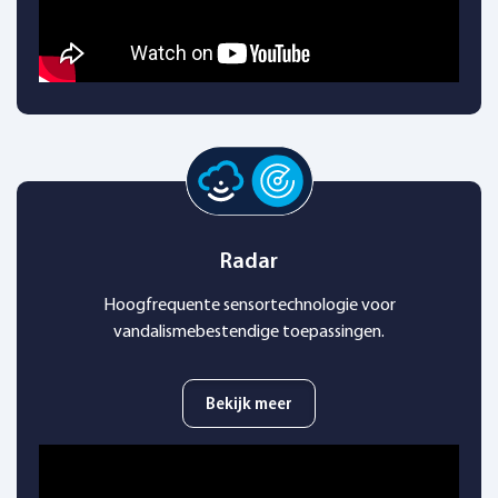
Radar
Hoogfrequente sensortechnologie voor
vandalismebestendige toepassingen.
Bekijk meer