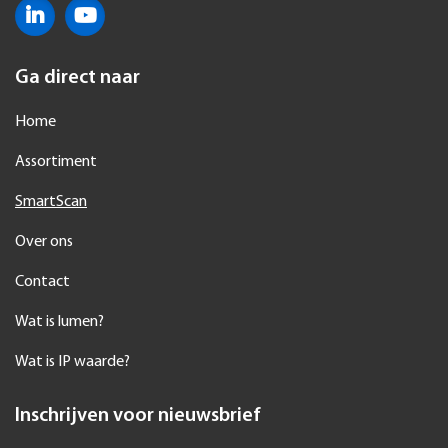
Ga direct naar
Home
Assortiment
SmartScan
Over ons
Contact
Wat is lumen?
Wat is IP waarde?
Inschrijven voor nieuwsbrief