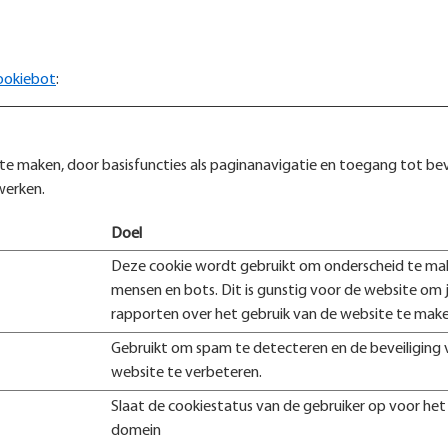
ookiebot
:
te maken, door basisfuncties als paginanavigatie en toegang tot be
werken.
Doel
Deze cookie wordt gebruikt om onderscheid te ma
mensen en bots. Dit is gunstig voor de website om j
rapporten over het gebruik van de website te make
Gebruikt om spam te detecteren en de beveiliging 
website te verbeteren.
Slaat de cookiestatus van de gebruiker op voor het
domein