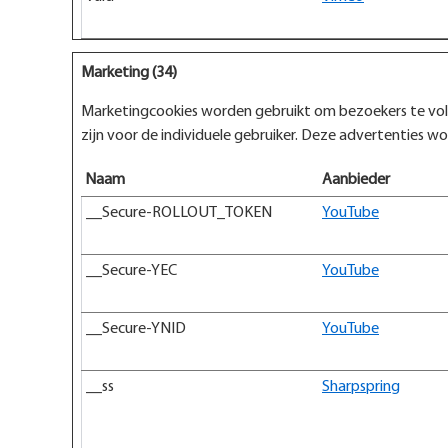
Marketing (34)
Marketingcookies worden gebruikt om bezoekers te volg
zijn voor de individuele gebruiker. Deze advertenties w
Naam
Aanbieder
__Secure-ROLLOUT_TOKEN
YouTube
__Secure-YEC
YouTube
__Secure-YNID
YouTube
__ss
Sharpspring