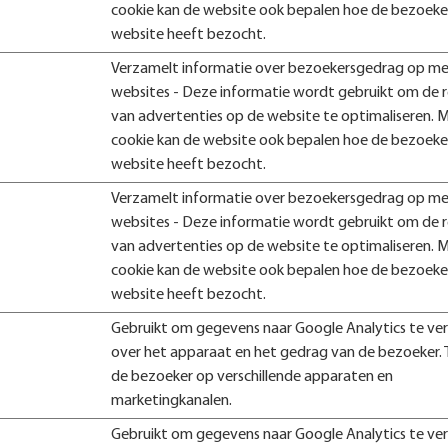
cookie kan de website ook bepalen hoe de bezoeke
website heeft bezocht.
Verzamelt informatie over bezoekersgedrag op m
websites - Deze informatie wordt gebruikt om de r
van advertenties op de website te optimaliseren. 
cookie kan de website ook bepalen hoe de bezoeke
website heeft bezocht.
Verzamelt informatie over bezoekersgedrag op m
websites - Deze informatie wordt gebruikt om de r
van advertenties op de website te optimaliseren. 
cookie kan de website ook bepalen hoe de bezoeke
website heeft bezocht.
Gebruikt om gegevens naar Google Analytics te ve
over het apparaat en het gedrag van de bezoeker. 
de bezoeker op verschillende apparaten en
marketingkanalen.
Gebruikt om gegevens naar Google Analytics te ve