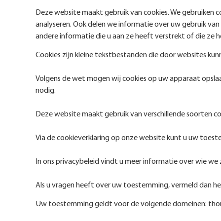
Deze website maakt gebruik van cookies. We gebruiken co
analyseren. Ook delen we informatie over uw gebruik van
andere informatie die u aan ze heeft verstrekt of die ze 
Cookies zijn kleine tekstbestanden die door websites ku
Volgens de wet mogen wij cookies op uw apparaat opslaan 
nodig.
Deze website maakt gebruik van verschillende soorten c
Via de cookieverklaring op onze website kunt u uw toes
In ons privacybeleid vindt u meer informatie over wie w
Als u vragen heeft over uw toestemming, vermeld dan he
Uw toestemming geldt voor de volgende domeinen: thorl