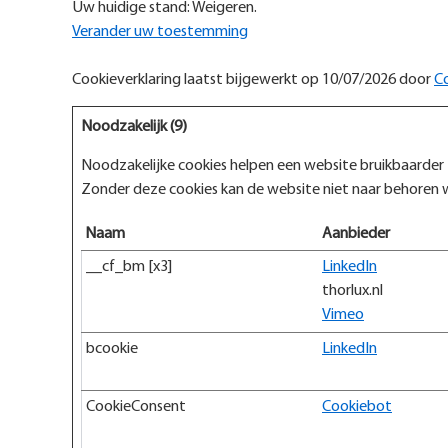
Uw huidige stand: Weigeren.
Verander uw toestemming
Cookieverklaring laatst bijgewerkt op 10/07/2026 door
C
Noodzakelijk (9)
Noodzakelijke cookies helpen een website bruikbaarder 
Zonder deze cookies kan de website niet naar behoren 
Naam
Aanbieder
__cf_bm [x3]
LinkedIn
thorlux.nl
Vimeo
bcookie
LinkedIn
CookieConsent
Cookiebot