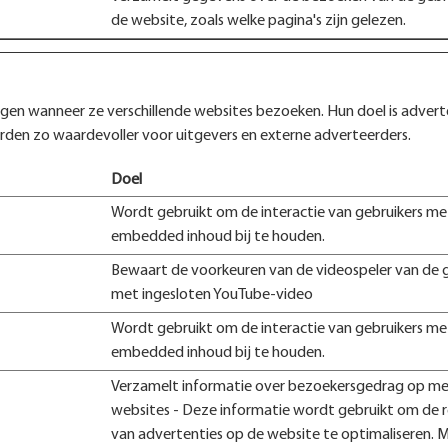
de website, zoals welke pagina's zijn gelezen.
en wanneer ze verschillende websites bezoeken. Hun doel is advert
orden zo waardevoller voor uitgevers en externe adverteerders.
Doel
Wordt gebruikt om de interactie van gebruikers me
embedded inhoud bij te houden.
Bewaart de voorkeuren van de videospeler van de 
met ingesloten YouTube-video
Wordt gebruikt om de interactie van gebruikers me
embedded inhoud bij te houden.
Verzamelt informatie over bezoekersgedrag op m
websites - Deze informatie wordt gebruikt om de r
van advertenties op de website te optimaliseren. 