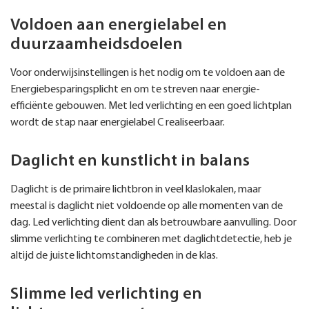
Voldoen aan energielabel en
duurzaamheidsdoelen
Voor onderwijsinstellingen is het nodig om te voldoen aan de
Energiebesparingsplicht en om te streven naar energie-
efficiënte gebouwen. Met led verlichting en een goed lichtplan
wordt de stap naar energielabel C realiseerbaar.
Daglicht en kunstlicht in balans
Daglicht is de primaire lichtbron in veel klaslokalen, maar
meestal is daglicht niet voldoende op alle momenten van de
dag. Led verlichting dient dan als betrouwbare aanvulling. Door
slimme verlichting te combineren met daglichtdetectie, heb je
altijd de juiste lichtomstandigheden in de klas.
Slimme led verlichting en