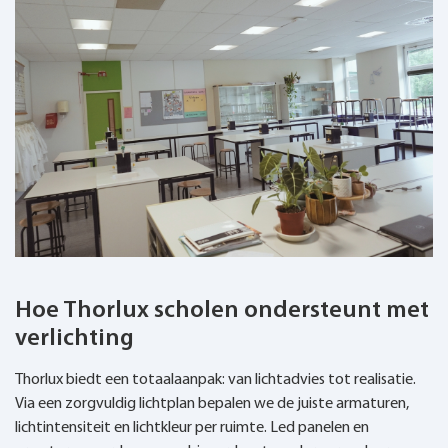
Hoe Thorlux scholen ondersteunt met
verlichting
Thorlux biedt een totaalaanpak: van lichtadvies tot realisatie.
Via een zorgvuldig lichtplan bepalen we de juiste armaturen,
lichtintensiteit en lichtkleur per ruimte. Led panelen en