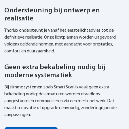
Ondersteuning bij ontwerp en
realisatie
Thorlux ondersteunt je vanaf het eerste lichtadvies tot de
definitieve realisatie. Onze lichtplannen worden uitgevoerd
volgens geldende normen, met aandacht voor prestaties,
comfort en duurzaamheid.
Geen extra bekabeling nodig bij
moderne systematiek
Bij slimme systemen zoals SmartScan is vaak geen extra
bekabeling nodig: de armaturen worden draadloos
aangestuurd en communiceren via een mesh-netwerk. Dat
maakt renovatie of upgrade eenvoudig, zonder ingrijpende
aanpassingen.