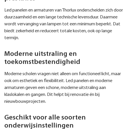
Led panelen en armaturen van Thorlux onderscheiden zich door
duurzaamheid en een lange technische levensduur. Daarmee
wordt vervanging van lampen tot een minimum beperkt. Dat
biedt zekerheid en reduceert totale kosten, ook op lange
termijn.
Moderne uitstraling en
toekomstbestendigheid
Moderne scholen vragen niet alleen om functioneel licht, maar
ook om esthetiek en flexibiliteit. Led panelen en moderne
armaturen geven een schone, moderne uitstraling aan
klaslokalen en gangen. Dit helpt bij renovatie én bij
nieuwbouwprojecten.
Geschikt voor alle soorten
onderwijsinstellingen