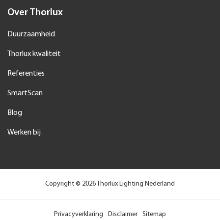
Blog
Werken bij
Copyright © 2026 Thorlux Lighting Nederland
Privacyverklaring
Disclaimer
Sitemap