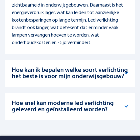
Hoe kan ik bepalen welke soort verlichting
het beste is voor mijn onderwijsgebouw?
Hoe snel kan moderne led verlichting
geleverd en geïnstalleerd worden?
Kennisbank verlichting