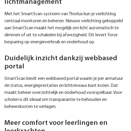
lichtmanagement
Met het SmartScan-systeem van Thorlux kun je verlichting
centraal monitoren en beheren. Nieuwe verlichting gekoppeld
aan SmartScan maakt het mogelijk om licht automatisch te
dimmen of uit te schakelen bij afwezigheid. Dit levert forse
besparing op energieverbruik en onderhoud op.
Duidelijk inzicht dankzij webbased
portal
SmartScan biedt een webbased portal waarin je per armatuur
de status, energieprestaties en lichtniveaus kunt inzien. Dat
maakt beheer overzichtelijk en onderhoud voorspelbaar. Voor
scholen is dit ideaal om transparantie te behouden en
beheerskosten te verlagen.
Meer comfort voor leerlingen en