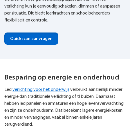
verlichting kun je eenvoudig schakelen, dimmen of aanpassen
per situatie. Dit biedt leerkrachten en schoolbeheerders
flexibiliteit en controle.
Quickscan aanvragen
Besparing op energie en onderhoud
Led
verlichting voor het onderwijs
verbruikt aanzienlijk minder
energie dan traditionele verlichting of tl buizen. Daarnaast
hebben led panelen en armaturen een hoge levensverwachting
en zijn ze onderhoudsarm. Dat betekent lagere energiekosten
en minder vervangingen, vaak al binnen enkele jaren
terugverdiend.