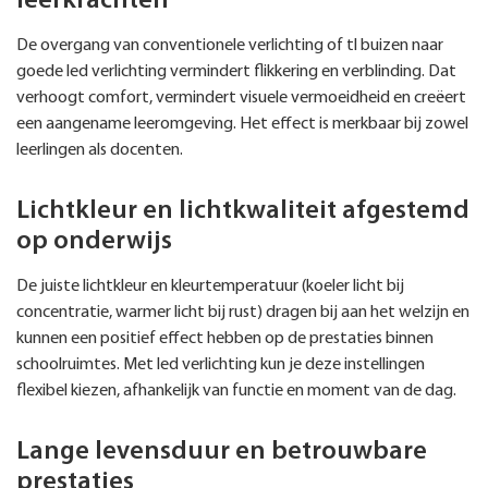
leerkrachten
De overgang van conventionele verlichting of tl buizen naar
goede led verlichting vermindert flikkering en verblinding. Dat
verhoogt comfort, vermindert visuele vermoeidheid en creëert
een aangename leeromgeving. Het effect is merkbaar bij zowel
leerlingen als docenten.
Lichtkleur en lichtkwaliteit afgestemd
op onderwijs
De juiste lichtkleur en kleurtemperatuur (koeler licht bij
concentratie, warmer licht bij rust) dragen bij aan het welzijn en
kunnen een positief effect hebben op de prestaties binnen
schoolruimtes. Met led verlichting kun je deze instellingen
flexibel kiezen, afhankelijk van functie en moment van de dag.
Lange levensduur en betrouwbare
prestaties