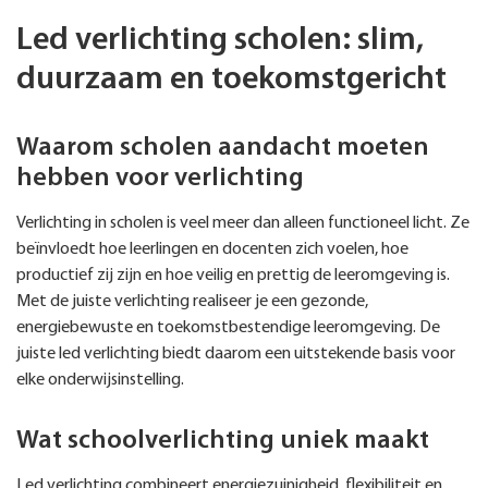
Led verlichting scholen: slim,
duurzaam en toekomstgericht
Waarom scholen aandacht moeten
hebben voor verlichting
Verlichting in scholen is veel meer dan alleen functioneel licht. Ze
beïnvloedt hoe leerlingen en docenten zich voelen, hoe
productief zij zijn en hoe veilig en prettig de leeromgeving is.
Met de juiste verlichting realiseer je een gezonde,
energiebewuste en toekomstbestendige leeromgeving. De
juiste led verlichting biedt daarom een uitstekende basis voor
elke onderwijsinstelling.
Wat schoolverlichting uniek maakt
Led verlichting combineert energiezuinigheid, flexibiliteit en