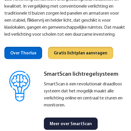
kwaliteit. In vergelijking met conventionele verlichting en
traditionele tl buizen zorgen led panelen en armaturen voor
een stabiel, flikkervrij en helder licht, dat geschikt is voor
klaslokalen, gangen en gemeenschappelijke ruimtes. Dat maakt
led verlichting voor scholen tot een duurzame investering.
Over Thorlux
Gratis lichtplan aanvragen
SmartScan lichtregelsysteem
SmartScan is een revolutionair draadloos
systeem dat het mogelijk maakt alle
verlichting online en centraal te sturen en
monitoren.
Meer over SmartScan