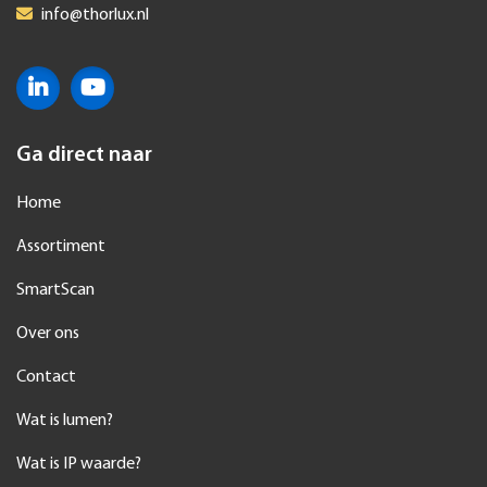
info@thorlux.nl
Ga direct naar
Home
Assortiment
SmartScan
Over ons
Contact
Wat is lumen?
Wat is IP waarde?