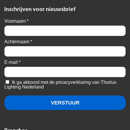
Inschrijven voor nieuwsbrief