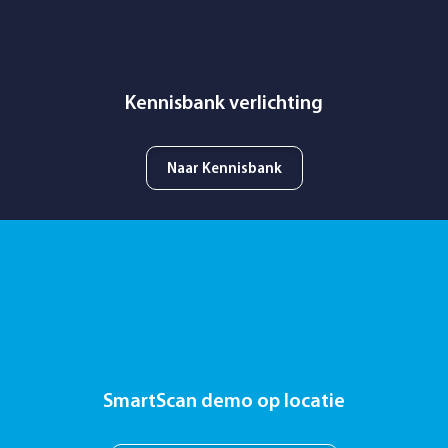
Kennisbank verlichting
Naar Kennisbank
SmartScan demo op locatie