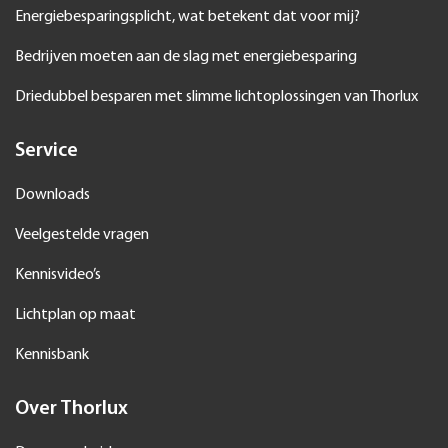
Energiebesparingsplicht, wat betekent dat voor mij?
Bedrijven moeten aan de slag met energiebesparing
Driedubbel besparen met slimme lichtoplossingen van Thorlux
Service
Downloads
Veelgestelde vragen
Kennisvideo’s
Lichtplan op maat
Kennisbank
Over Thorlux