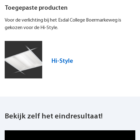
Toegepaste producten
Voor de verlichting bij het Esdal College Boermarkeweg is
gekozen voor de Hi-Style.
Hi-Style
Bekijk zelf het eindresultaat!