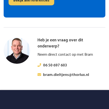
Bekijk alle referenties
Heb je een vraag over dit
onderwerp?
Neem direct contact op met Bram
06 50 697 603
bram.dieltjens@thorlux.nl