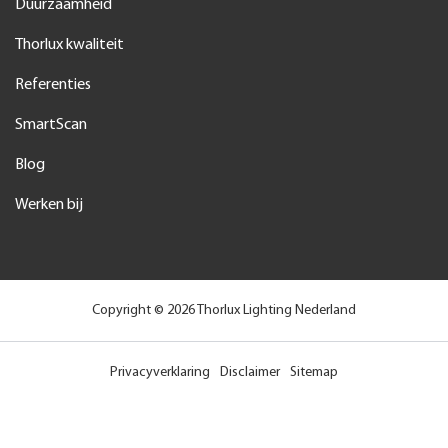
Duurzaamheid
Thorlux kwaliteit
Referenties
SmartScan
Blog
Werken bij
Copyright © 2026 Thorlux Lighting Nederland
Privacyverklaring
Disclaimer
Sitemap