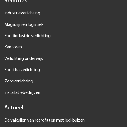
Branches
Industrieverlichting
Magazijn en logistiek
Foodindustrie verlichting
Kantoren
Verlichting onderwijs
Sporthalverlichting
Zorgverlichting
Installatiebedrijven
Actueel
De valkuilen van retrofitten met led-buizen