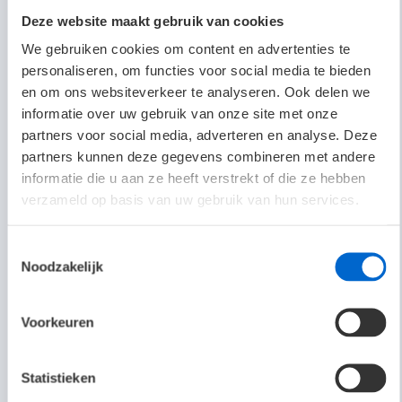
Deze website maakt gebruik van cookies
We gebruiken cookies om content en advertenties te
personaliseren, om functies voor social media te bieden
en om ons websiteverkeer te analyseren. Ook delen we
informatie over uw gebruik van onze site met onze
partners voor social media, adverteren en analyse. Deze
partners kunnen deze gegevens combineren met andere
informatie die u aan ze heeft verstrekt of die ze hebben
verzameld op basis van uw gebruik van hun services.
Toestemmingsselectie
Noodzakelijk
Voorkeuren
Statistieken