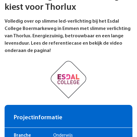
kiest voor Thorlux
Volledig over op slimme led-verlichting bij het Esdal
College Boermarkeweg in Emmen met slimme verlichting
van Thorlux. Energiezuinig, betrouwbaar en een lange
levensduur. Lees de referentiecase en bekijk de video
onderaan de pagina!
Projectinformatie
Branche
Onderwijs