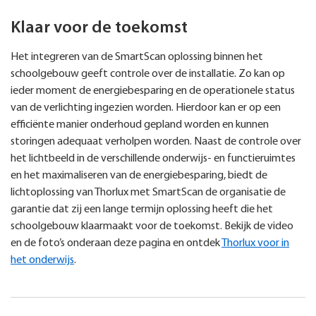
Klaar voor de toekomst
Het integreren van de SmartScan oplossing binnen het
schoolgebouw geeft controle over de installatie. Zo kan op
ieder moment de energiebesparing en de operationele status
van de verlichting ingezien worden. Hierdoor kan er op een
efficiënte manier onderhoud gepland worden en kunnen
storingen adequaat verholpen worden. Naast de controle over
het lichtbeeld in de verschillende onderwijs- en functieruimtes
en het maximaliseren van de energiebesparing, biedt de
lichtoplossing van Thorlux met SmartScan de organisatie de
garantie dat zij een lange termijn oplossing heeft die het
schoolgebouw klaarmaakt voor de toekomst. Bekijk de video
en de foto’s onderaan deze pagina en ontdek
Thorlux voor in
het onderwijs
.