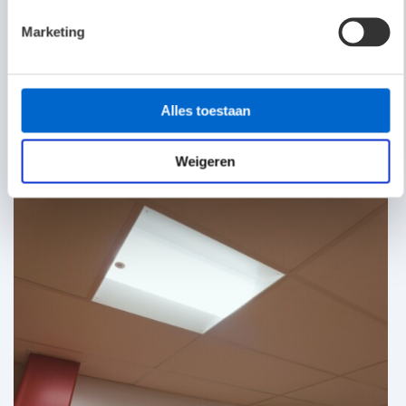
Marketing
Alles toestaan
Weigeren