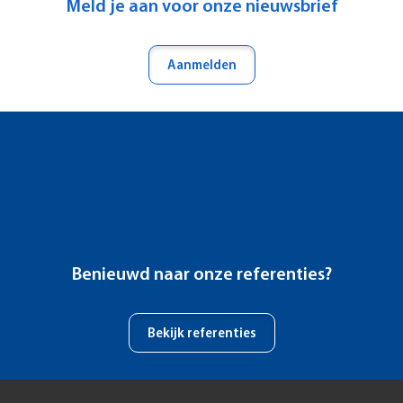
Meld je aan voor onze nieuwsbrief
Aanmelden
Benieuwd naar onze referenties?
Bekijk referenties