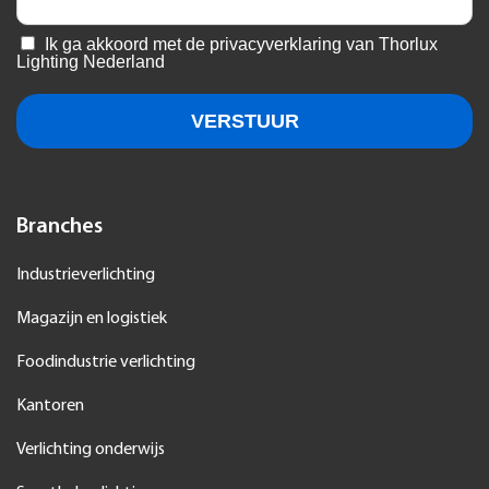
Branches
Industrieverlichting
Magazijn en logistiek
Foodindustrie verlichting
Kantoren
Verlichting onderwijs