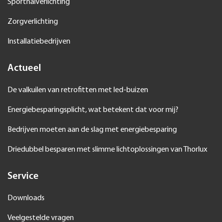
Sporthalverlichting
Zorgverlichting
Installatiebedrijven
Actueel
De valkuilen van retrofitten met led-buizen
Energiebesparingsplicht, wat betekent dat voor mij?
Bedrijven moeten aan de slag met energiebesparing
Driedubbel besparen met slimme lichtoplossingen van Thorlux
Service
Downloads
Veelgestelde vragen