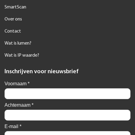
SmartScan
Over ons
Contact
Wat is lumen?
Wat is IP waarde?
Inschrijven voor nieuwsbrief