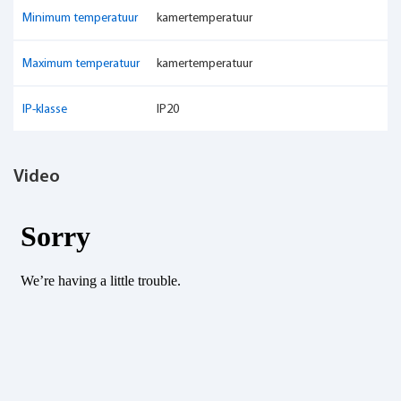
Minimum temperatuur
kamertemperatuur
Maximum temperatuur
kamertemperatuur
IP-klasse
IP20
Video