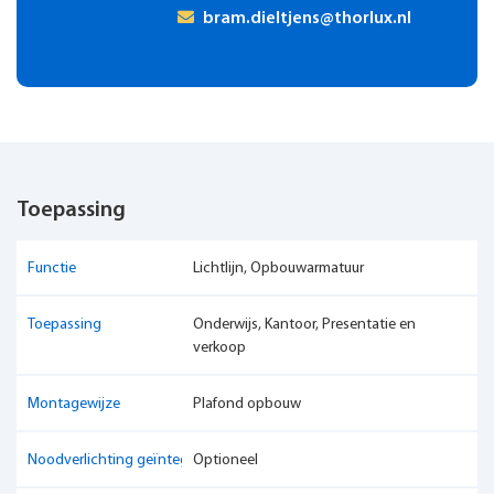
bram.dieltjens@thorlux.nl
Toepassing
Functie
Lichtlijn, Opbouwarmatuur
Toepassing
Onderwijs, Kantoor, Presentatie en
verkoop
Montagewijze
Plafond opbouw
Noodverlichting geïntegreerd
Optioneel