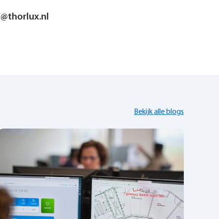
o@thorlux.nl
Bekijk alle blogs