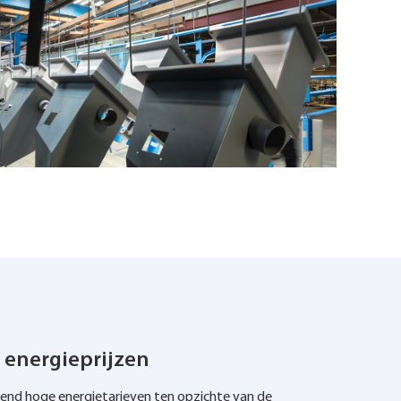
 energieprijzen
end hoge energietarieven ten opzichte van de