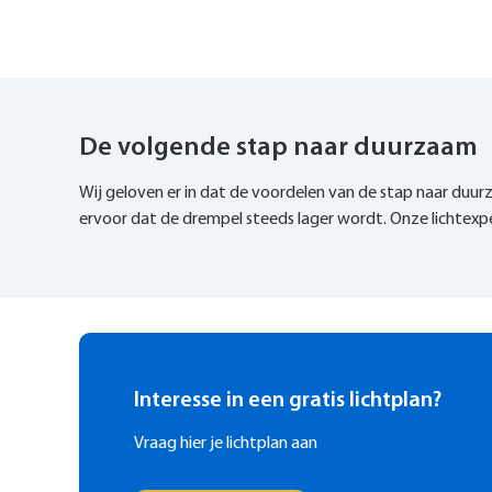
De volgende stap naar duurzaam
Wij geloven er in dat de voordelen van de stap naar duur
ervoor dat de drempel steeds lager wordt. Onze lichtexpe
Interesse in een gratis lichtplan?
Vraag hier je lichtplan aan