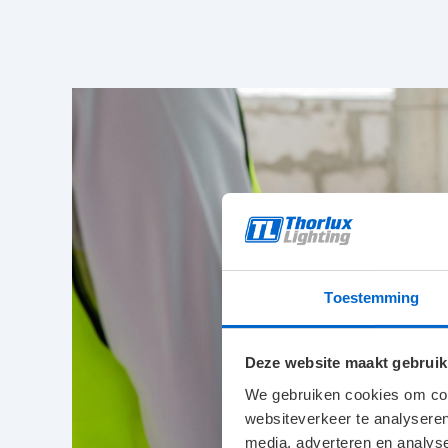
Toestemming
Deze website maakt gebruik
We gebruiken cookies om cont
websiteverkeer te analyseren
media, adverteren en analys