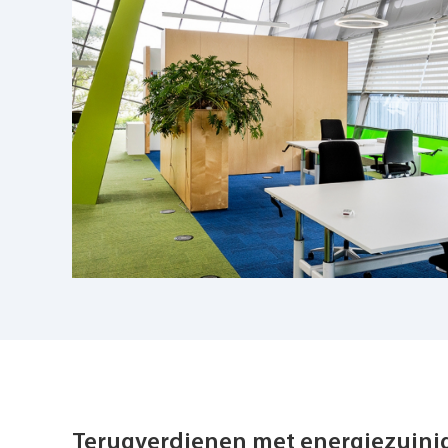
Terugverdienen met energiezuini