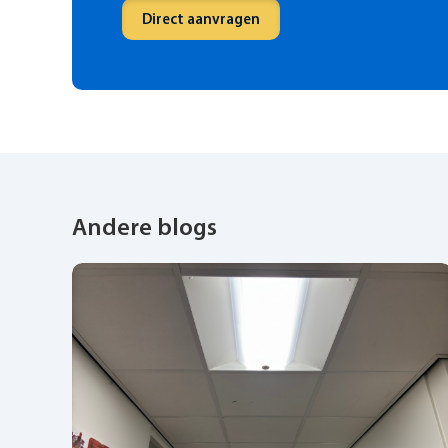
Direct aanvragen
Andere blogs