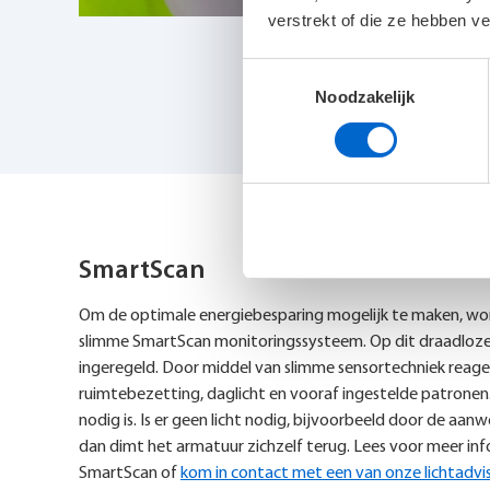
verstrekt of die ze hebben v
Toestemmingsselectie
Noodzakelijk
SmartScan
Om de optimale energiebesparing mogelijk te maken, wo
slimme SmartScan monitoringssysteem. Op dit draadloze
ingeregeld. Door middel van slimme sensortechniek reag
ruimtebezetting, daglicht en vooraf ingestelde patronen
nodig is. Is er geen licht nodig, bijvoorbeeld door de aanw
dan dimt het armatuur zichzelf terug. Lees voor meer i
SmartScan of
kom in contact met een van onze lichtadvis