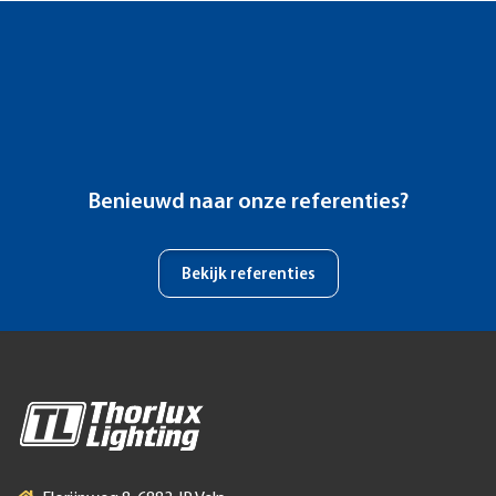
Benieuwd naar onze referenties?
Bekijk referenties