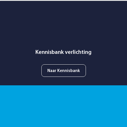
Kennisbank verlichting
Naar Kennisbank