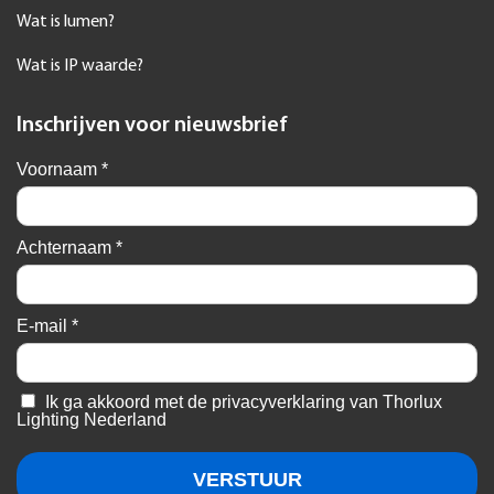
Wat is lumen?
Wat is IP waarde?
Inschrijven voor nieuwsbrief