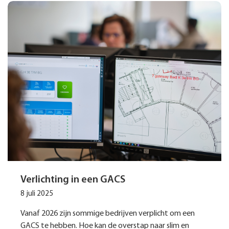
Verlichting in een GACS
8 juli 2025
Vanaf 2026 zijn sommige bedrijven verplicht om een
GACS te hebben. Hoe kan de overstap naar slim en