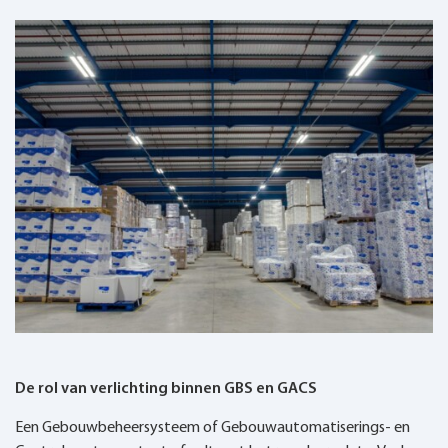
De rol van verlichting binnen GBS en GACS
Een Gebouwbeheersysteem of Gebouwautomatiserings- en