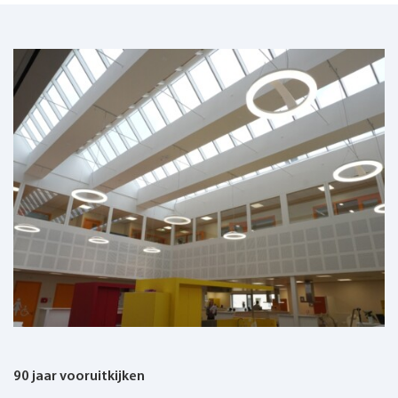
90 jaar vooruitkijken