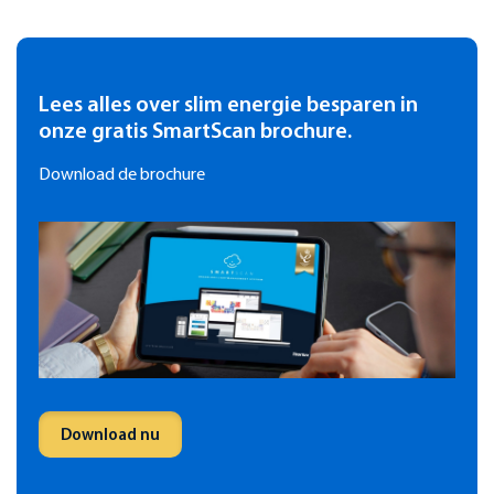
Lees alles over slim energie besparen in
onze gratis SmartScan brochure.
Download de brochure
Download nu