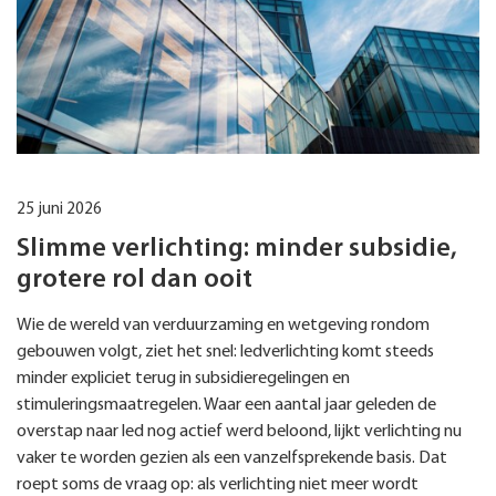
25 juni 2026
Slimme verlichting: minder subsidie,
grotere rol dan ooit
Wie de wereld van verduurzaming en wetgeving rondom
gebouwen volgt, ziet het snel: ledverlichting komt steeds
minder expliciet terug in subsidieregelingen en
stimuleringsmaatregelen. Waar een aantal jaar geleden de
overstap naar led nog actief werd beloond, lijkt verlichting nu
vaker te worden gezien als een vanzelfsprekende basis. Dat
roept soms de vraag op: als verlichting niet meer wordt