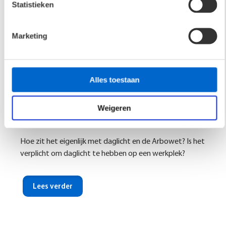
Statistieken
Marketing
Alles toestaan
Daglicht en de Arbowet
Weigeren
3 september 2025
Hoe zit het eigenlijk met daglicht en de Arbowet? Is het
verplicht om daglicht te hebben op een werkplek?
Lees verder