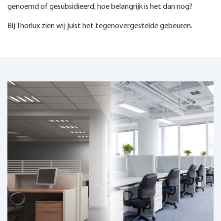
genoemd of gesubsidieerd, hoe belangrijk is het dan nog?
Bij Thorlux zien wij juist het tegenovergestelde gebeuren.