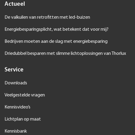
Actueel
De valkuilen van retrofitten met led-buizen
Energiebesparingsplicht, wat betekent dat voor mij?
Bedrijven moeten aan de slag met energiebesparing
Driedubbel besparen met slimme lichtoplossingen van Thorlux
Service
Downloads
Veelgestelde vragen
Kennisvideo’s
Lichtplan op maat
Kennisbank