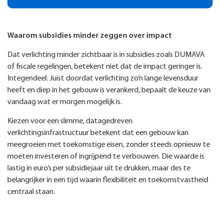
Waarom subsidies minder zeggen over impact
Dat verlichting minder zichtbaar is in subsidies zoals DUMAVA
of fiscale regelingen, betekent niet dat de impact geringer is.
Integendeel. Juist doordat verlichting zo’n lange levensduur
heeft en diep in het gebouw is verankerd, bepaalt de keuze van
vandaag wat er morgen mogelijk is.
Kiezen voor een slimme, datagedreven
verlichtingsinfrastructuur betekent dat een gebouw kan
meegroeien met toekomstige eisen, zonder steeds opnieuw te
moeten investeren of ingrijpend te verbouwen. Die waarde is
lastig in euro’s per subsidiejaar uit te drukken, maar des te
belangrijker in een tijd waarin flexibiliteit en toekomstvastheid
centraal staan.