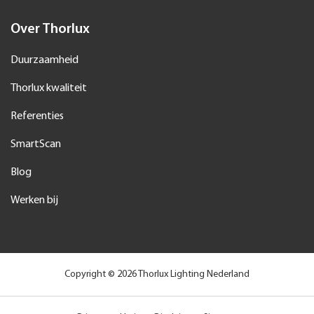
Over Thorlux
Duurzaamheid
Thorlux kwaliteit
Referenties
SmartScan
Blog
Werken bij
Copyright © 2026 Thorlux Lighting Nederland