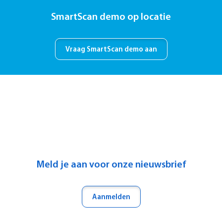
SmartScan demo op locatie
Vraag SmartScan demo aan
Meld je aan voor onze nieuwsbrief
Aanmelden