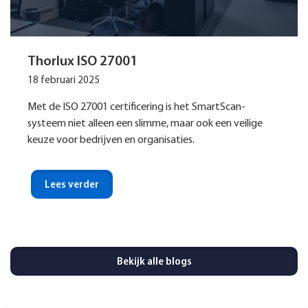
Thorlux ISO 27001
18 februari 2025
Met de ISO 27001 certificering is het SmartScan-
systeem niet alleen een slimme, maar ook een veilige
keuze voor bedrijven en organisaties.
Lees verder
Bekijk alle blogs