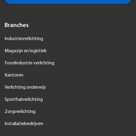
Branches
Industrieverlichting
Magazijn en logistiek
Foodindustrie verlichting
Kantoren
Verlichting onderwijs
Sporthalverlichting
Zorgverlichting
Installatiebedrijven