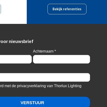
Bekijk referenties
voor nieuwsbrief