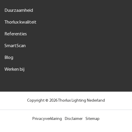
Duurzaamheid
Thorlux kwaliteit
Referenties
SmartScan
Blog
Werken bij
Copyright © 2026 Thorlux Lighting Nederland
Privacyverklaring
Disclaimer
Sitemap