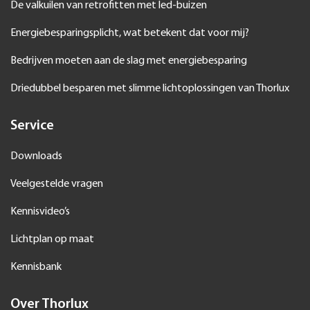
De valkuilen van retrofitten met led-buizen
Energiebesparingsplicht, wat betekent dat voor mij?
Bedrijven moeten aan de slag met energiebesparing
Driedubbel besparen met slimme lichtoplossingen van Thorlux
Service
Downloads
Veelgestelde vragen
Kennisvideo’s
Lichtplan op maat
Kennisbank
Over Thorlux