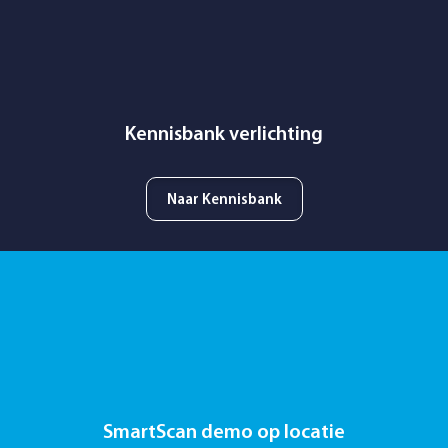
Kennisbank verlichting
Naar Kennisbank
SmartScan demo op locatie