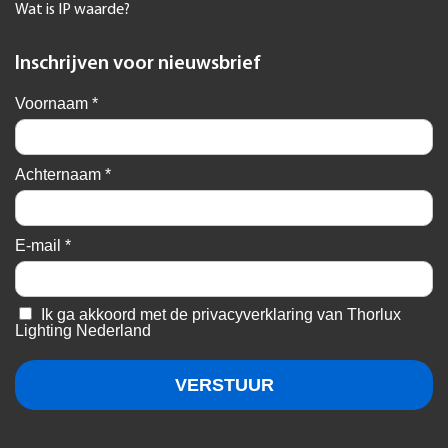
Wat is IP waarde?
Inschrijven voor nieuwsbrief