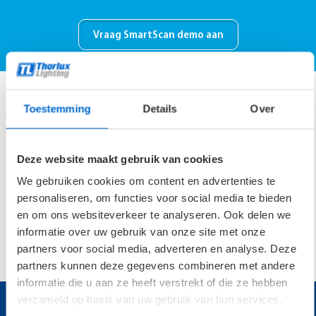
Vraag SmartScan demo aan
Toestemming
Details
Over
Deze website maakt gebruik van cookies
We gebruiken cookies om content en advertenties te
personaliseren, om functies voor social media te bieden
Meld je aan voor onze nieuwsbrief
en om ons websiteverkeer te analyseren. Ook delen we
informatie over uw gebruik van onze site met onze
Aanmelden
partners voor social media, adverteren en analyse. Deze
partners kunnen deze gegevens combineren met andere
informatie die u aan ze heeft verstrekt of die ze hebben
verzameld op basis van uw gebruik van hun services.