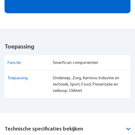
Toepassing
Functie
SmartScan componenten
Toepassing
Onderwijs, Zorg, Kantoor, Industrie en
techniek, Sport, Food, Presentatie en
verkoop, Utiliteit
Technische specificaties bekijken