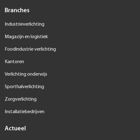
Branches
Industrieverlichting
Magazijn en logistiek
Foodindustrie verlichting
Kantoren
Verlichting onderwijs
Sporthalverlichting
Zorgverlichting
Installatiebedrijven
Actueel