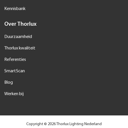
Kennisbank
Over Thorlux
Duurzaamheid
Thorlux kwaliteit
Referenties
SmartScan
Blog
Werken bij
Copyright © 2026 Thorlux Lighting Nederland