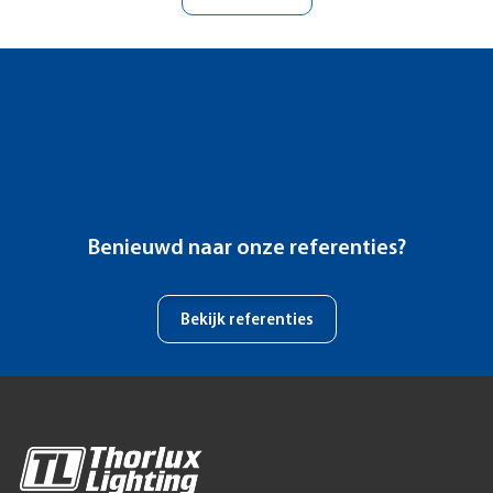
Benieuwd naar onze referenties?
Bekijk referenties