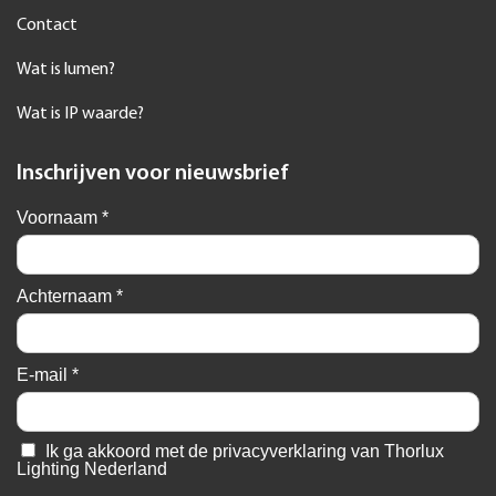
Contact
Wat is lumen?
Wat is IP waarde?
Inschrijven voor nieuwsbrief