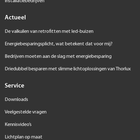
Installatiebedrijven
Actueel
De valkuilen van retrofitten met led-buizen
Energiebesparingsplicht, wat betekent dat voor mij?
Bedrijven moeten aan de slag met energiebesparing
Driedubbel besparen met slimme lichtoplossingen van Thorlux
Service
Downloads
Veelgestelde vragen
Kennisvideo’s
Lichtplan op maat