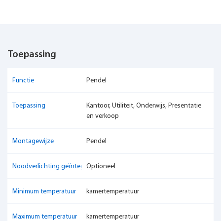
Toepassing
Functie
Pendel
Toepassing
Kantoor, Utiliteit, Onderwijs, Presentatie
en verkoop
Montagewijze
Pendel
Noodverlichting geïntegreerd
Optioneel
Minimum temperatuur
kamertemperatuur
Maximum temperatuur
kamertemperatuur