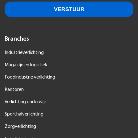
Branches
Industrieverlichting
Magazijn en logistiek
Foodindustrie verlichting
Kantoren
Verlichting onderwijs
Sporthalverlichting
Zorgverlichting