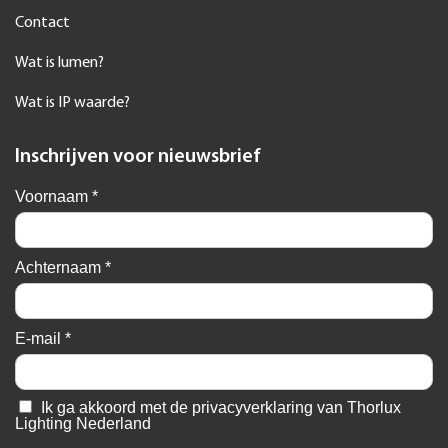
Contact
Wat is lumen?
Wat is IP waarde?
Inschrijven voor nieuwsbrief