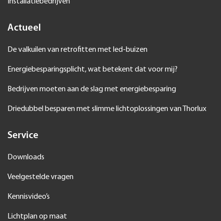
Installatiebedrijven
Actueel
De valkuilen van retrofitten met led-buizen
Energiebesparingsplicht, wat betekent dat voor mij?
Bedrijven moeten aan de slag met energiebesparing
Driedubbel besparen met slimme lichtoplossingen van Thorlux
Service
Downloads
Veelgestelde vragen
Kennisvideo’s
Lichtplan op maat