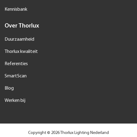
Kennisbank
Over Thorlux
Duurzaamheid
Thorlux kwaliteit
Referenties
SmartScan
Blog
Werken bij
Copyright © 2026 Thorlux Lighting Nederland