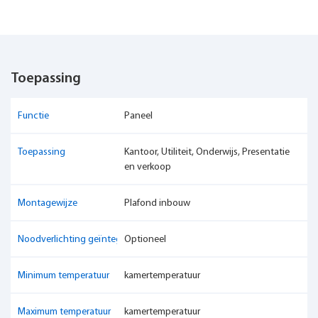
Toepassing
Functie
Paneel
Toepassing
Kantoor, Utiliteit, Onderwijs, Presentatie
en verkoop
Montagewijze
Plafond inbouw
Noodverlichting geïntegreerd
Optioneel
Minimum temperatuur
kamertemperatuur
Maximum temperatuur
kamertemperatuur