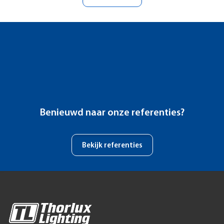
Benieuwd naar onze referenties?
Bekijk referenties