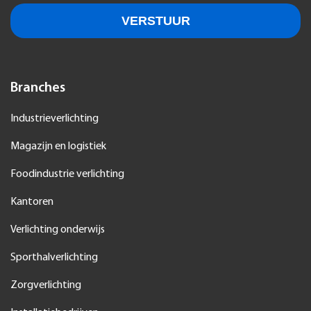
Branches
Industrieverlichting
Magazijn en logistiek
Foodindustrie verlichting
Kantoren
Verlichting onderwijs
Sporthalverlichting
Zorgverlichting