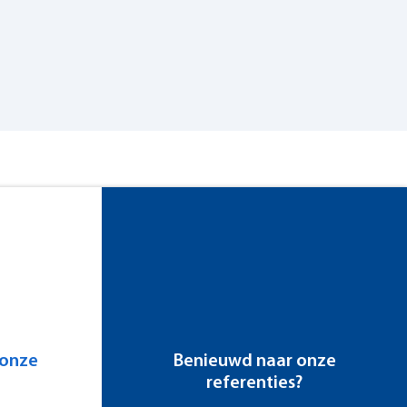
 onze
Benieuwd naar onze
referenties?