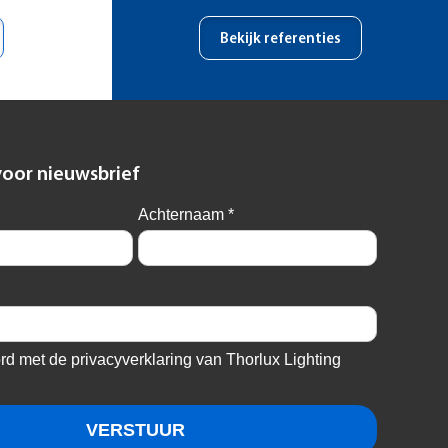
Bekijk referenties
voor nieuwsbrief