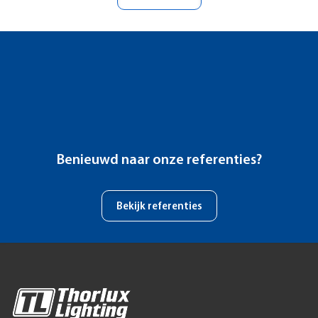
Benieuwd naar onze referenties?
Bekijk referenties