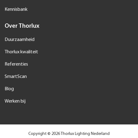
Kennisbank
Over Thorlux
Duurzaamheid
Thorlux kwaliteit
Referenties
SmartScan
Blog
Werken bij
Copyright © 2026 Thorlux Lighting Nederland