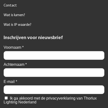
Contact
Wat is lumen?
Wat is IP waarde?
Inschrijven voor nieuwsbrief