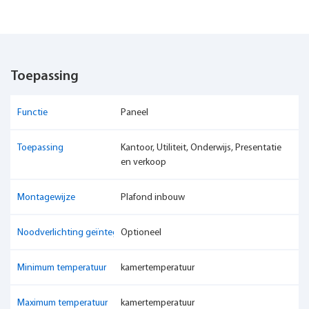
Toepassing
Functie
Paneel
Toepassing
Kantoor, Utiliteit, Onderwijs, Presentatie
en verkoop
Montagewijze
Plafond inbouw
Noodverlichting geïntegreerd
Optioneel
Minimum temperatuur
kamertemperatuur
Maximum temperatuur
kamertemperatuur