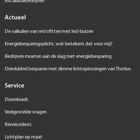
Installatiebedrijven
Actueel
De valkuilen van retrofitten met led-buizen
Energiebesparingsplicht, wat betekent dat voor mij?
Bedrijven moeten aan de slag met energiebesparing
Driedubbel besparen met slimme lichtoplossingen van Thorlux
Service
Downloads
Veelgestelde vragen
Kennisvideo’s
Lichtplan op maat