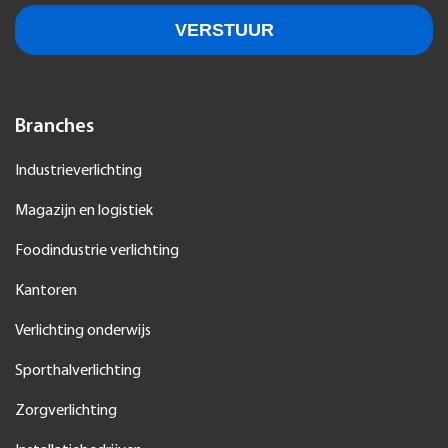
Branches
Industrieverlichting
Magazijn en logistiek
Foodindustrie verlichting
Kantoren
Verlichting onderwijs
Sporthalverlichting
Zorgverlichting