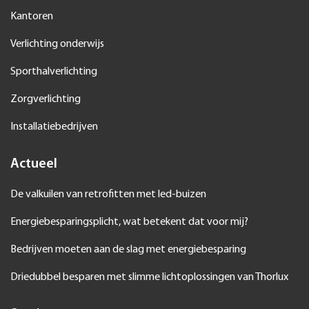
Kantoren
Verlichting onderwijs
Sporthalverlichting
Zorgverlichting
Installatiebedrijven
Actueel
De valkuilen van retrofitten met led-buizen
Energiebesparingsplicht, wat betekent dat voor mij?
Bedrijven moeten aan de slag met energiebesparing
Driedubbel besparen met slimme lichtoplossingen van Thorlux