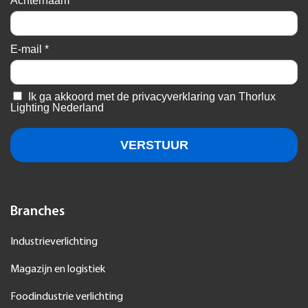
Branches
Industrieverlichting
Magazijn en logistiek
Foodindustrie verlichting