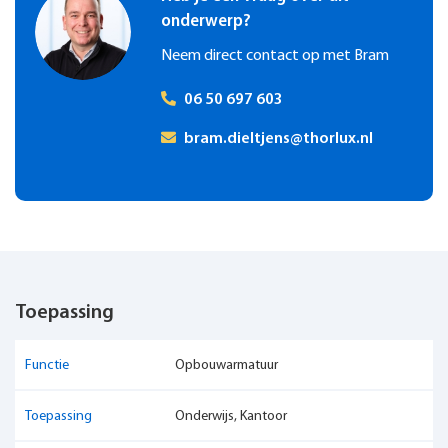
onderwerp?
Neem direct contact op met Bram
06 50 697 603
bram.dieltjens@thorlux.nl
Toepassing
Functie
Opbouwarmatuur
Toepassing
Onderwijs, Kantoor