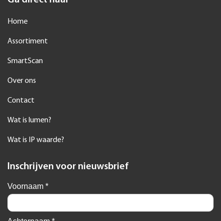
Ga direct naar
Home
Assortiment
SmartScan
Over ons
Contact
Wat is lumen?
Wat is IP waarde?
Inschrijven voor nieuwsbrief