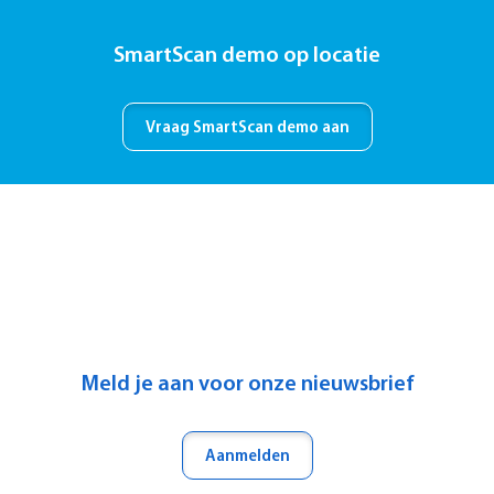
SmartScan demo op locatie
Vraag SmartScan demo aan
Meld je aan voor onze nieuwsbrief
Aanmelden