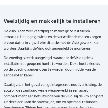
Veelzijdig en makkelijk te installeren
De Visio is een zeer veelzijdig en makkelijk te installeren
armatuur. Het lage gewicht en de verschillende maten zorgen
ervoor dat er in vrijwel elke situatie met de Visio gewerkt kan
worden. Daarbij is de Visio ook gependeld te monteren.
De voeding is reeds aangelegd, waardoor de Visio tijdens
installatie niet geopend hoeft te worden. Deze hoeft slechts
op de voeding aangesloten te worden door middel van de
aangesloten kabel.
Daarbij zit, in het geval van geïntegreerde noodverlichting, de
accu bij de standaard versie weggewerkt in een apart
compartiment aan het uiteinde van de Visio. Bij de Pro en Sport
zit deze accu aan de bovenzijde, om zo optimaal te kunnen