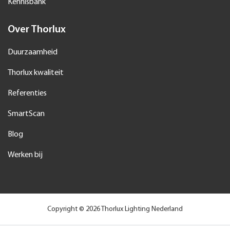
Kennisbank
Over Thorlux
Duurzaamheid
Thorlux kwaliteit
Referenties
SmartScan
Blog
Werken bij
Copyright © 2026 Thorlux Lighting Nederland