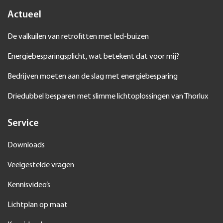
Actueel
De valkuilen van retrofitten met led-buizen
Energiebesparingsplicht, wat betekent dat voor mij?
Bedrijven moeten aan de slag met energiebesparing
Driedubbel besparen met slimme lichtoplossingen van Thorlux
Service
Downloads
Veelgestelde vragen
Kennisvideo’s
Lichtplan op maat