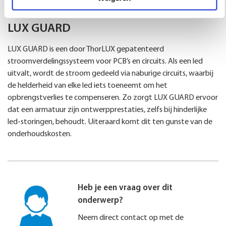
LUX GUARD
LUX GUARD is een door ThorLUX gepatenteerd
stroomverdelingssysteem voor PCB’s en circuits. Als een led
uitvalt, wordt de stroom gedeeld via naburige circuits, waarbij
de helderheid van elke led iets toeneemt om het
opbrengstverlies te compenseren. Zo zorgt LUX GUARD ervoor
dat een armatuur zijn ontwerpprestaties, zelfs bij hinderlijke
led-storingen, behoudt. Uiteraard komt dit ten gunste van de
onderhoudskosten.
Heb je een vraag over dit
onderwerp?
Neem direct contact op met de