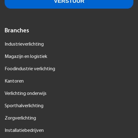
Branches
Industrieverlichting
Magazijn en logistiek
Foodindustrie verlichting
Kantoren
Verlichting onderwijs
Sporthalverlichting
Zorgverlichting
Installatiebedrijven