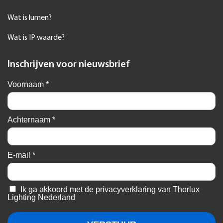
Wat is lumen?
Wat is IP waarde?
Inschrijven voor nieuwsbrief