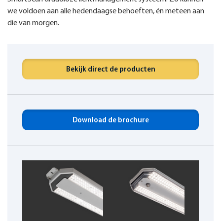
we voldoen aan alle hedendaagse behoeften, én meteen aan
die van morgen.
Bekijk direct de producten
Download de brochure