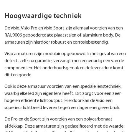
Hoogwaardige techniek
De Visio, Visio Pro en Visio Sport zijn allemaal voorzien van een
RAL9006 gepoedercoate plaatstalen of aluminium body. De
armaturen zijn hierdoor robuust en corrosiebestendig.
Visio armaturen zijn modulair opgebouwd. In het geval van een
defect, zelfs na garantie, vervangt men eenvoudig een van de
componenten. Het onderhoudsgemak en de levensduur komt
dit ten goede.
Ook is deze armatuur voorzien van een speciale lenstechniek,
waarbij elke led zijn eigen lens heeft. Dit zorgt voor een zeer
hoge en efficiënte lichtoutput. Hierdoor kan de Visio een
superieur lichtbeeld leveren tegen een lager energieverbruik.
De Pro en de Sport zijn voorzien van een polycarbonaat
afdekkap. Deze armaturen zijn geclassificeerd met de waarde