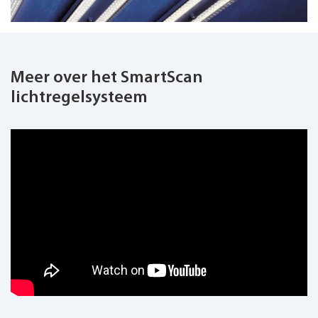
Meer over het SmartScan
lichtregelsysteem