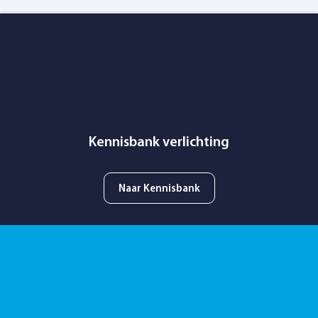
Kennisbank verlichting
Naar Kennisbank