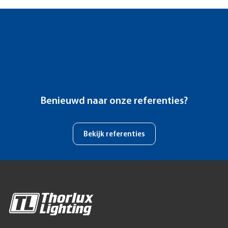
Benieuwd naar onze referenties?
Bekijk referenties