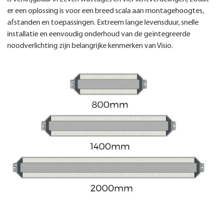
er een oplossing is voor een breed scala aan montagehoogtes,
afstanden en toepassingen. Extreem lange levensduur, snelle
installatie en eenvoudig onderhoud van de geïntegreerde
noodverlichting zijn belangrijke kenmerken van Visio.