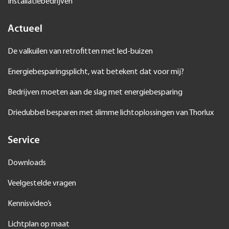
Installatiebedrijven
Actueel
De valkuilen van retrofitten met led-buizen
Energiebesparingsplicht, wat betekent dat voor mij?
Bedrijven moeten aan de slag met energiebesparing
Driedubbel besparen met slimme lichtoplossingen van Thorlux
Service
Downloads
Veelgestelde vragen
Kennisvideo’s
Lichtplan op maat