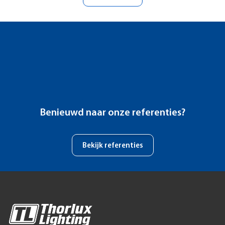
Benieuwd naar onze referenties?
Bekijk referenties