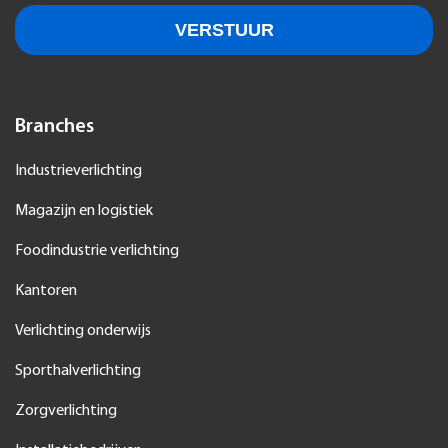
Branches
Industrieverlichting
Magazijn en logistiek
Foodindustrie verlichting
Kantoren
Verlichting onderwijs
Sporthalverlichting
Zorgverlichting