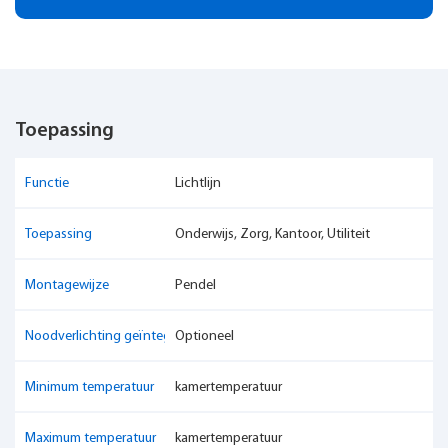
Toepassing
Functie
Lichtlijn
Toepassing
Onderwijs, Zorg, Kantoor, Utiliteit
Montagewijze
Pendel
Noodverlichting geïntegreerd
Optioneel
Minimum temperatuur
kamertemperatuur
Maximum temperatuur
kamertemperatuur