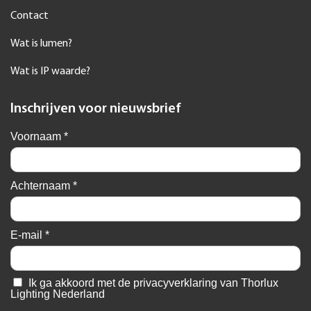
Contact
Wat is lumen?
Wat is IP waarde?
Inschrijven voor nieuwsbrief