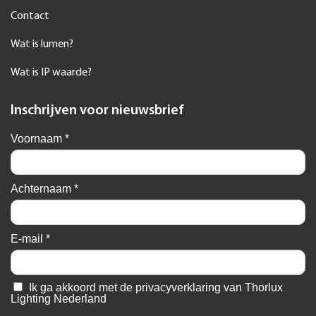
Contact
Wat is lumen?
Wat is IP waarde?
Inschrijven voor nieuwsbrief