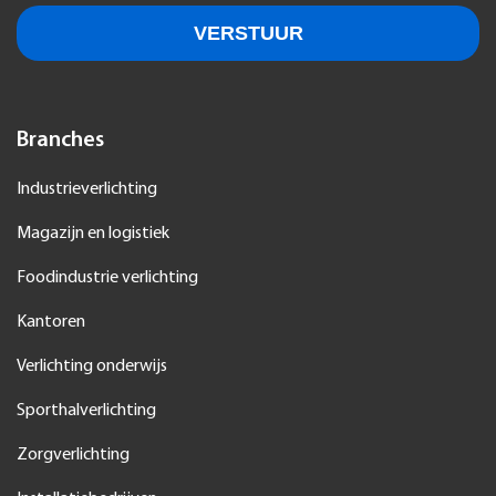
Branches
Industrieverlichting
Magazijn en logistiek
Foodindustrie verlichting
Kantoren
Verlichting onderwijs
Sporthalverlichting
Zorgverlichting