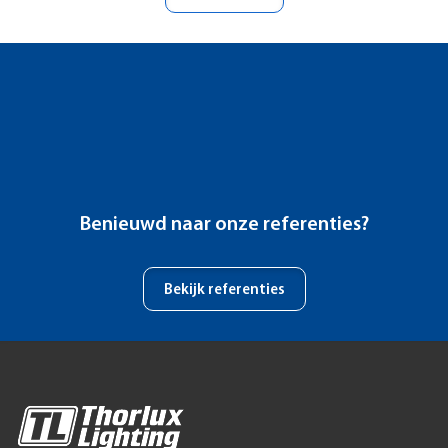
Benieuwd naar onze referenties?
Bekijk referenties