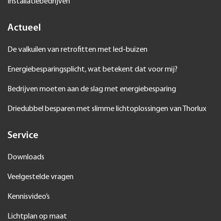
Installatiebedrijven
Actueel
De valkuilen van retrofitten met led-buizen
Energiebesparingsplicht, wat betekent dat voor mij?
Bedrijven moeten aan de slag met energiebesparing
Driedubbel besparen met slimme lichtoplossingen van Thorlux
Service
Downloads
Veelgestelde vragen
Kennisvideo’s
Lichtplan op maat