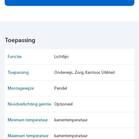
Toepassing
Functie
Lichtlijn
Toepassing
Onderwijs, Zorg, Kantoor, Utiliteit
Montagewijze
Pendel
Noodverlichting geïntegreerd
Optioneel
Minimum temperatuur
kamertemperatuur
Maximum temperatuur
kamertemperatuur