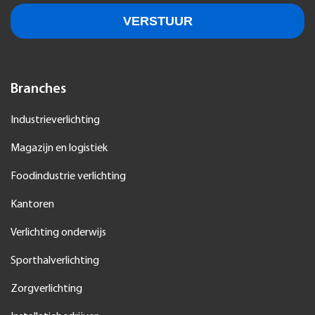
Branches
Industrieverlichting
Magazijn en logistiek
Foodindustrie verlichting
Kantoren
Verlichting onderwijs
Sporthalverlichting
Zorgverlichting