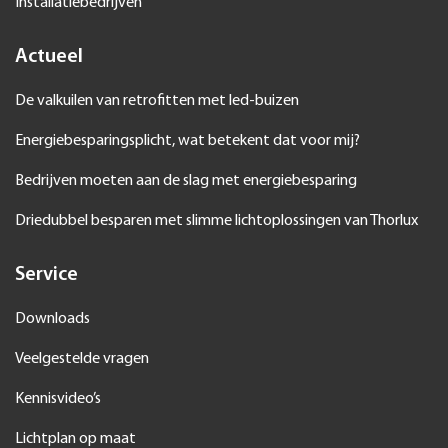
Installatiebedrijven
Actueel
De valkuilen van retrofitten met led-buizen
Energiebesparingsplicht, wat betekent dat voor mij?
Bedrijven moeten aan de slag met energiebesparing
Driedubbel besparen met slimme lichtoplossingen van Thorlux
Service
Downloads
Veelgestelde vragen
Kennisvideo’s
Lichtplan op maat