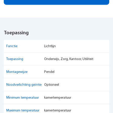
Toepassing
Functie
Lichtlijn
Toepassing
Onderwijs, Zorg, Kantoor, Utiliteit
Montagewijze
Pendel
Noodverlichting geïntegreerd
Optioneel
Minimum temperatuur
kamertemperatuur
Maximum temperatuur
kamertemperatuur