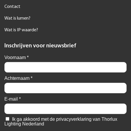
Contact
Wat is lumen?
Wat is IP waarde?
Inschrijven voor nieuwsbrief