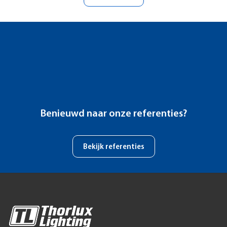
Benieuwd naar onze referenties?
Bekijk referenties