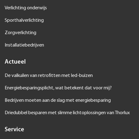
Verlichting onderwijs
Sporthalverlichting
Zorgverlichting
Installatiebedrijven
Actueel
De valkuilen van retrofitten met led-buizen
Energiebesparingsplicht, wat betekent dat voor mij?
Bedrijven moeten aan de slag met energiebesparing
Driedubbel besparen met slimme lichtoplossingen van Thorlux
Service