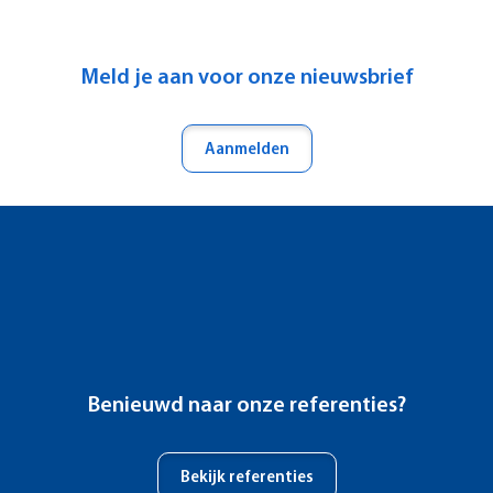
Meld je aan voor onze nieuwsbrief
Aanmelden
Benieuwd naar onze referenties?
Bekijk referenties