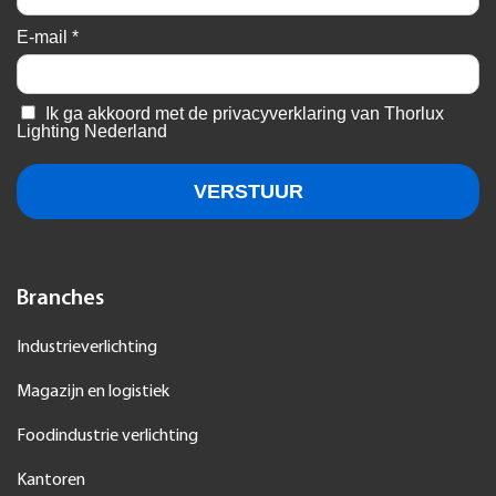
Branches
Industrieverlichting
Magazijn en logistiek
Foodindustrie verlichting
Kantoren