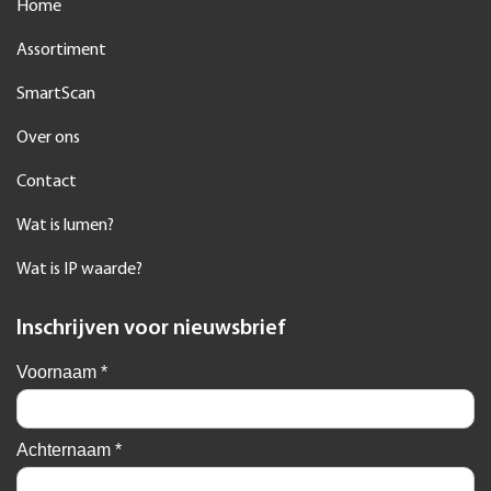
Home
Assortiment
SmartScan
Over ons
Contact
Wat is lumen?
Wat is IP waarde?
Inschrijven voor nieuwsbrief