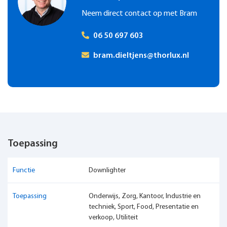
Neem direct contact op met Bram
06 50 697 603
bram.dieltjens@thorlux.nl
Toepassing
Functie
Downlighter
Toepassing
Onderwijs, Zorg, Kantoor, Industrie en
techniek, Sport, Food, Presentatie en
verkoop, Utiliteit