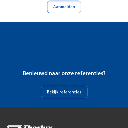
Aanmelden
Benieuwd naar onze referenties?
Bekijk referenties