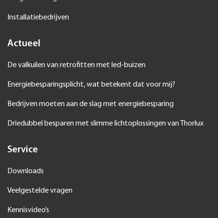
Installatiebedrijven
Actueel
De valkuilen van retrofitten met led-buizen
Energiebesparingsplicht, wat betekent dat voor mij?
Bedrijven moeten aan de slag met energiebesparing
Driedubbel besparen met slimme lichtoplossingen van Thorlux
Service
Downloads
Veelgestelde vragen
Kennisvideo’s