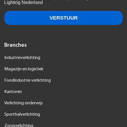
Branches
Industrieverlichting
Magazijn en logistiek
Foodindustrie verlichting
Kantoren
Verlichting onderwijs
Sporthalverlichting
Zorgverlichting