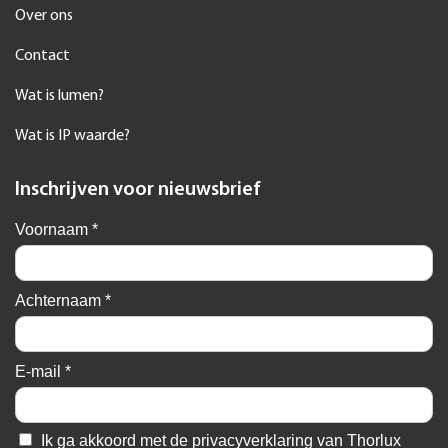
Over ons
Contact
Wat is lumen?
Wat is IP waarde?
Inschrijven voor nieuwsbrief