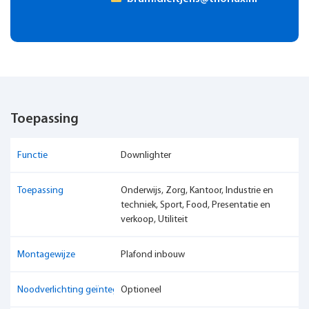
Toepassing
Functie
Downlighter
Toepassing
Onderwijs, Zorg, Kantoor, Industrie en
techniek, Sport, Food, Presentatie en
verkoop, Utiliteit
Montagewijze
Plafond inbouw
Noodverlichting geïntegreerd
Optioneel