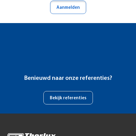
Aanmelden
Benieuwd naar onze referenties?
Bekijk referenties