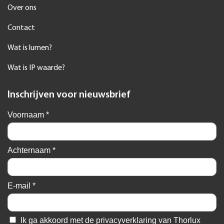
Over ons
Contact
Wat is lumen?
Wat is IP waarde?
Inschrijven voor nieuwsbrief