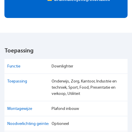
Toepassing
Functie
Downlighter
Toepassing
Onderwijs, Zorg, Kantoor, Industrie en
techniek, Sport, Food, Presentatie en
verkoop, Utiliteit
Montagewijze
Plafond inbouw
Noodverlichting geïntegreerd
Optioneel