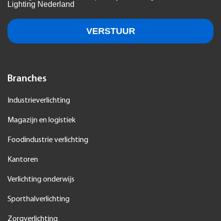
Branches
Industrieverlichting
Magazijn en logistiek
Foodindustrie verlichting
Kantoren
Verlichting onderwijs
Sporthalverlichting
Zorgverlichting