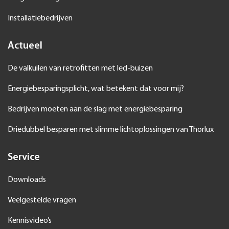
Installatiebedrijven
Actueel
De valkuilen van retrofitten met led-buizen
Energiebesparingsplicht, wat betekent dat voor mij?
Bedrijven moeten aan de slag met energiebesparing
Driedubbel besparen met slimme lichtoplossingen van Thorlux
Service
Downloads
Veelgestelde vragen
Kennisvideo’s