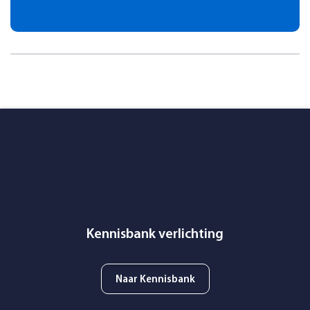
Kennisbank verlichting
Naar Kennisbank