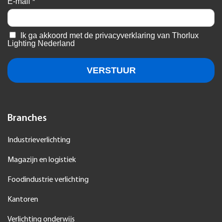
Branches
Industrieverlichting
Magazijn en logistiek
Foodindustrie verlichting
Kantoren
Verlichting onderwijs