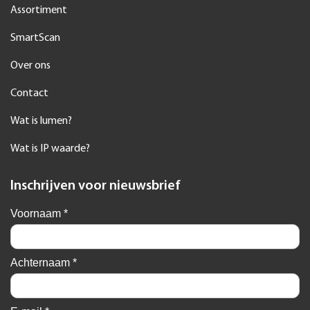
Assortiment
SmartScan
Over ons
Contact
Wat is lumen?
Wat is IP waarde?
Inschrijven voor nieuwsbrief