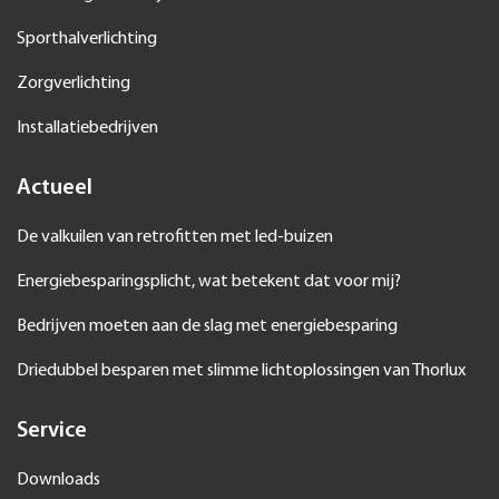
Sporthalverlichting
Zorgverlichting
Installatiebedrijven
Actueel
De valkuilen van retrofitten met led-buizen
Energiebesparingsplicht, wat betekent dat voor mij?
Bedrijven moeten aan de slag met energiebesparing
Driedubbel besparen met slimme lichtoplossingen van Thorlux
Service
Downloads