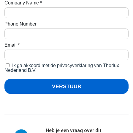
Heb je een vraag over dit